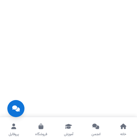
خانه
انجمن
آموزش
فروشگاه
پروفایل